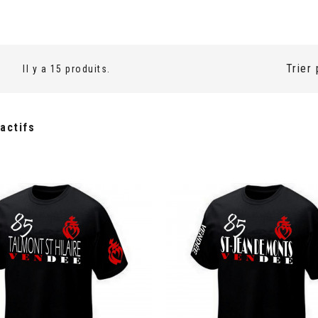
Trier 
Il y a 15 produits.
 actifs