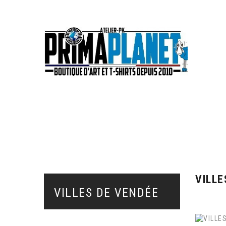
A
VILLE
VILLES DE VENDÉE