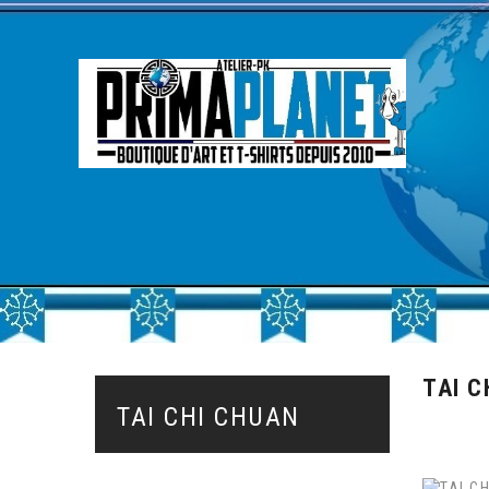
TAI C
TAI CHI CHUAN