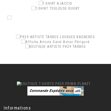
.
.
.
.
Informations