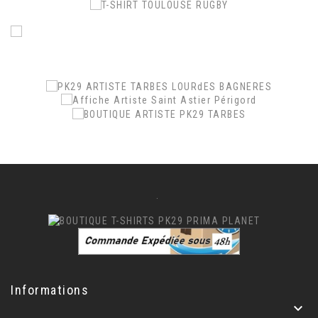
.
.
.
.
Informations
