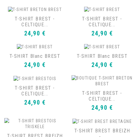
T-SHIRT BREST -
T-SHIRT BREST -
CELTIQUE...
CELTIQUE...
Prix
Prix
24,90 €
24,90 €
T-SHIRT Blanc BREST
T-SHIRT Blanc BREST
Prix
Prix
24,90 €
24,90 €
T-SHIRT BREST -
T-SHIRT BREST -
CELTIQUE...
CELTIQUE...
Prix
24,90 €
Prix
24,90 €
T-SHIRT BREST BREIZH
T-SHIRT BREST BREIZH
-...