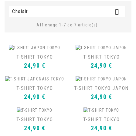

Choisir
Affichage 1-7 de 7 article(s)
T-SHIRT TOKYO
T-SHIRT TOKYO
Prix
Prix
24,90 €
24,90 €
T-SHIRT TOKYO
T-SHIRT TOKYO JAPON
Prix
Prix
24,90 €
24,90 €
T-SHIRT TOKYO
T-SHIRT TOKYO
Prix
Prix
24,90 €
24,90 €