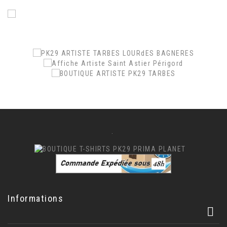
.
.
.
.
Informations
