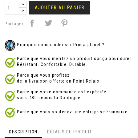
AJOUTER AU PANIER
Partager
Pourquoi commander sur Prima-planet ?
Parce que vous méritez un produit conçu pour durer.
Résistant. Confortable. Durable.
Parce que vous profitez
de la livraison offerte en Point Relais.
Parce que votre commande est expédiée
sous 48h depuis la Dordogne.
Parce que vous soutenez une entreprise Française.
DESCRIPTION
DÉTAILS DU PRODUIT