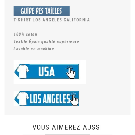
T-SHIRT LOS ANGELES CALIFORNIA
.
100% coton
Textile Épais qualité supérieure
Lavable en machine
.
.
VOUS AIMEREZ AUSSI