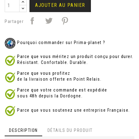
AJOUTER AU PANIER
Partager
Pourquoi commander sur Prima-planet ?
Parce que vous méritez un produit conçu pour durer.
Résistant. Confortable. Durable.
Parce que vous profitez
de la livraison offerte en Point Relais.
Parce que votre commande est expédiée
sous 48h depuis la Dordogne.
Parce que vous soutenez une entreprise Française.
DESCRIPTION
DÉTAILS DU PRODUIT