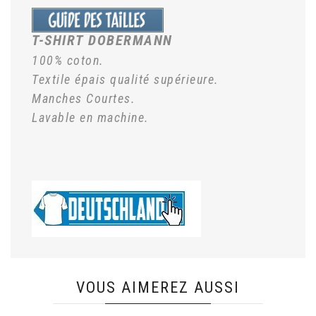
T-SHIRT DOBERMANN
100% coton.
Textile épais qualité supérieure.
Manches Courtes.
Lavable en machine.
.
.
VOUS AIMEREZ AUSSI