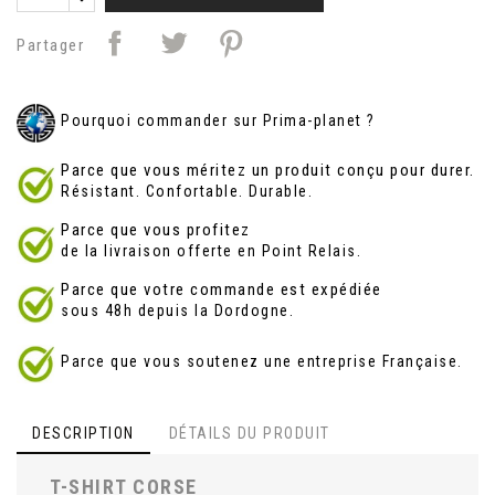
Partager
Pourquoi commander sur Prima-planet ?
Parce que vous méritez un produit conçu pour durer.
Résistant. Confortable. Durable.
Parce que vous profitez
de la livraison offerte en Point Relais.
Parce que votre commande est expédiée
sous 48h depuis la Dordogne.
Parce que vous soutenez une entreprise Française.
DESCRIPTION
DÉTAILS DU PRODUIT
T-SHIRT CORSE