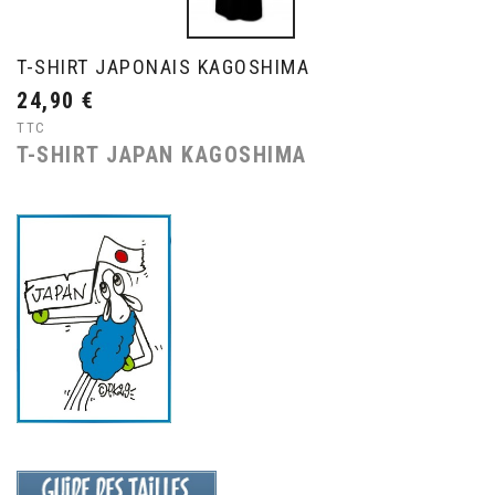
T-SHIRT JAPONAIS KAGOSHIMA
24,90 €
TTC
T-SHIRT JAPAN KAGOSHIMA
Maillot Japon
T-SHIRT JAPONAIS KAGOSHIMA