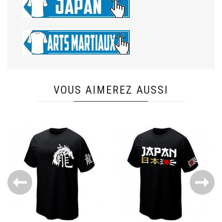
.
VOUS AIMEREZ AUSSI