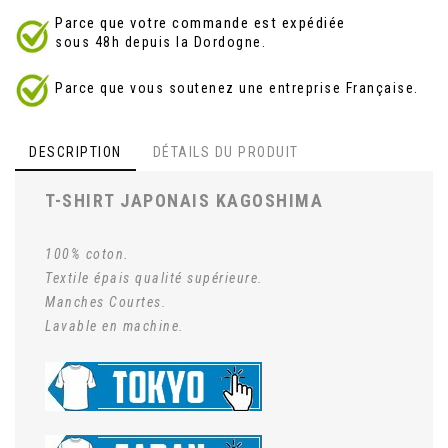
Parce que votre commande est expédiée
sous 48h depuis la Dordogne.
Parce que vous soutenez une entreprise Française.
DESCRIPTION
DÉTAILS DU PRODUIT
T-SHIRT JAPONAIS KAGOSHIMA
.
100% coton.
Textile épais qualité supérieure.
Manches Courtes.
Lavable en machine.
.
.